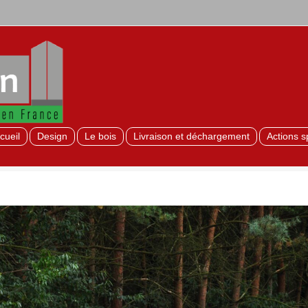
cueil
Design
Le bois
Livraison et déchargement
Actions s