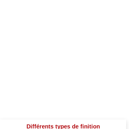
Différents types de finition