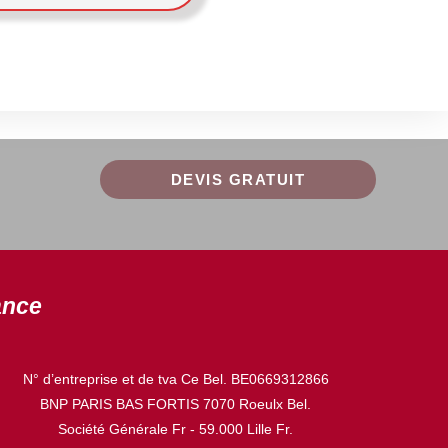
DEVIS GRATUIT
ance
N° d’entreprise et de tva Ce Bel. BE0669312866
BNP PARIS BAS FORTIS 7070 Roeulx Bel.
Société Générale Fr - 59.000 Lille Fr.