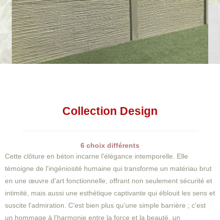
Collection Design
6 choix différents
Cette clôture en béton incarne l'élégance intemporelle. Elle
témoigne de l'ingéniosité humaine qui transforme un matériau brut
en une œuvre d'art fonctionnelle, offrant non seulement sécurité et
intimité, mais aussi une esthétique captivante qui éblouit les sens et
suscite l'admiration. C'est bien plus qu'une simple barrière ; c'est
un hommage à l'harmonie entre la force et la beauté, un