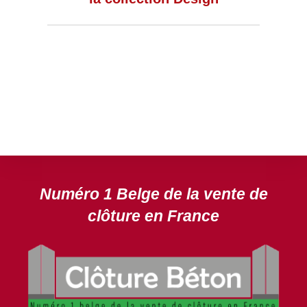
Numéro 1 Belge de la vente de
clôture en France
Vous avez la moindre question ou demande concernant
l’installation d’une clôture ou parois en béton déco ?
N’hésitez pas à nous contacter ! nous vous proposerons