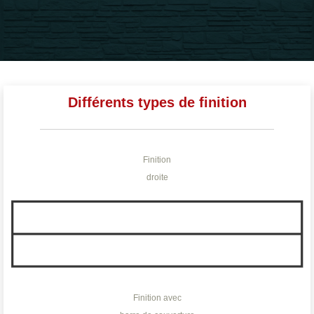
Différents types de finition
Finition
droite
Finition avec