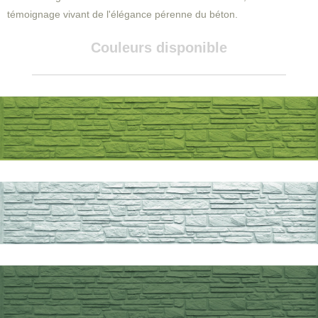
témoignage vivant de l'élégance pérenne du béton.
Couleurs disponible