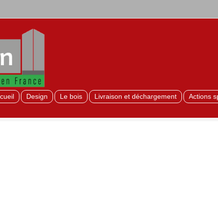
cueil
Design
Le bois
Livraison et déchargement
Actions s