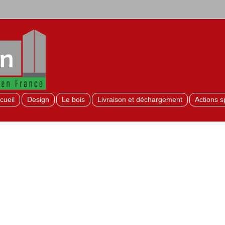
cueil
Design
Le bois
Livraison et déchargement
Actions s