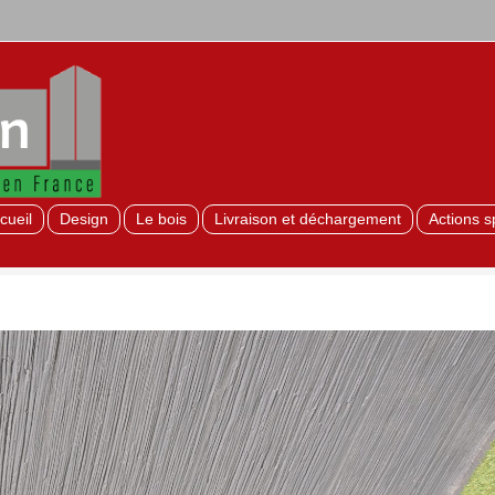
cueil
Design
Le bois
Livraison et déchargement
Actions s