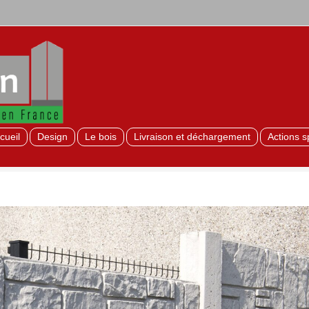
cueil
Design
Le bois
Livraison et déchargement
Actions s