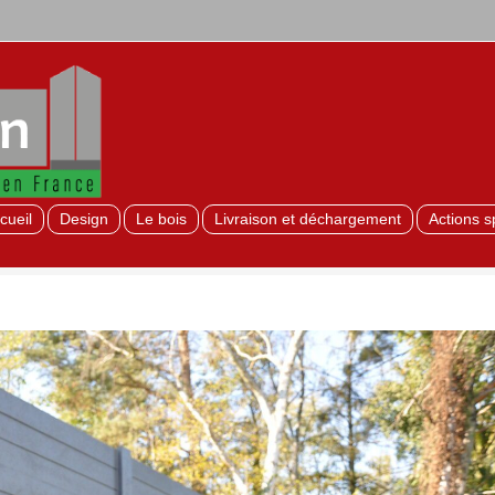
cueil
Design
Le bois
Livraison et déchargement
Actions s