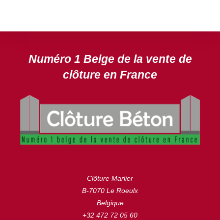
DEVIS GRATUIT
Numéro 1 Belge de la vente de
clôture en France
Clôture Marlier
B-7070 Le Roeulx
Belgique
+32 472 72 05 60