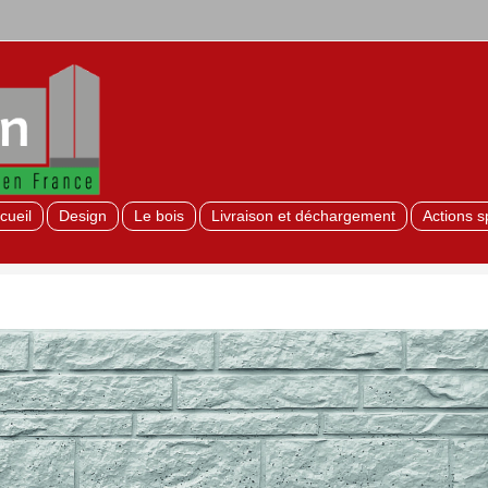
cueil
Design
Le bois
Livraison et déchargement
Actions s