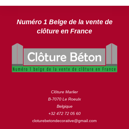
Numéro 1 Belge de la vente de
clôture en France
Clôture Marlier
B-7070 Le Roeulx
Belgique
+32 472 72 05 60
cloturebetondecorative@gmail.com